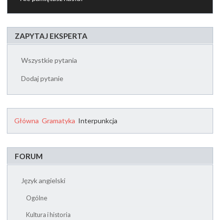
ZAPYTAJ EKSPERTA
Wszystkie pytania
Dodaj pytanie
Główna
Gramatyka
Interpunkcja
FORUM
Język angielski
Ogólne
Kultura i historia