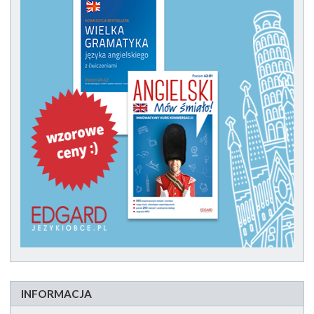
INFORMACJA